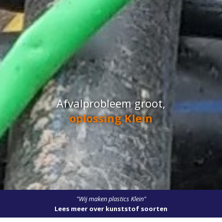
Afvalprobleem groot,
oplossing Klein
"Wij maken plastics Klein"
Lees meer over kunststof soorten