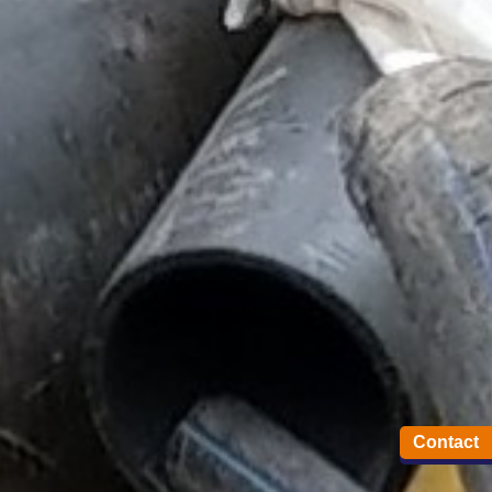
Contact