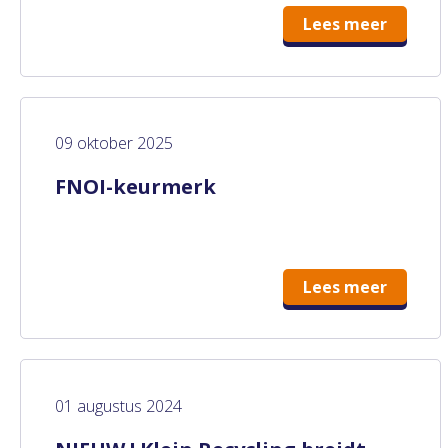
Lees meer
09 oktober 2025
FNOI-keurmerk
Lees meer
01 augustus 2024