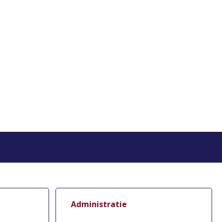
Administratie