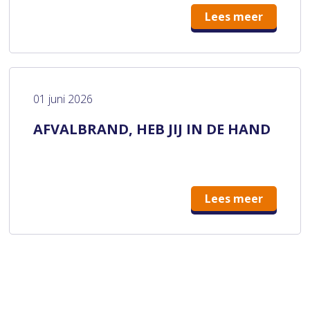
Lees meer
01 juni 2026
AFVALBRAND, HEB JIJ IN DE HAND
Lees meer