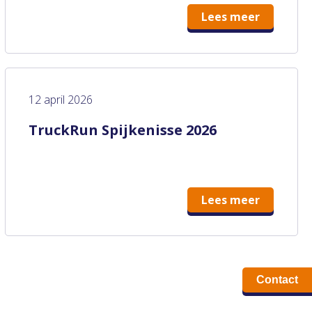
Lees meer
12 april 2026
TruckRun Spijkenisse 2026
Lees meer
Contact