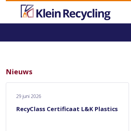
Nieuws
29 juni 2026
RecyClass Certificaat L&K Plastics